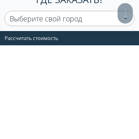
Выберите свой город
Рассчитать стоимость
СВЯЗЬ С НАМИ
8 800 707-07-76