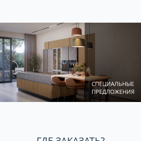
СПЕЦИАЛЬНЫЕ
ПРЕДЛОЖЕНИЯ
ГДЕ ЗАКАЗАТЬ?