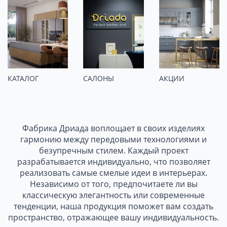
КАТАЛОГ
САЛОНЫ
АКЦИИ
Фабрика Дриада
воплощает в своих изделиях
гармонию между передовыми технологиями и
безупречным стилем. Каждый проект
разрабатывается индивидуально, что позволяет
реализовать самые смелые идеи в интерьерах.
Независимо от того, предпочитаете ли вы
классическую элегантность или современные
тенденции, наша продукция поможет вам создать
пространство, отражающее вашу индивидуальность.