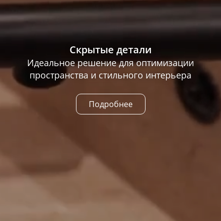
Скрытые детали
Идеальное решение для оптимизации
пространства и стильного интерьера
Подробнее