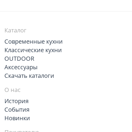
Каталог
Современные кухни
Классические кухни
OUTDOOR
Аксессуары
Скачать каталоги
О нас
История
События
Новинки