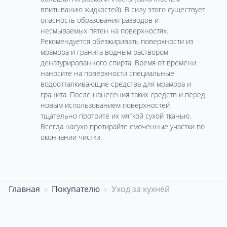
впитыванию жидкостей). В силу этого существует
опасность образования разводов и
несмываемых пятен на поверхностях.
Рекомендуется обезжиривать поверхности из
мрамора и гранита водным раствором
денатурированного спирта. Время от времени
наносите на поверхности специальные
водоотталкивающие средства для мрамора и
гранита. После нанесения таких средств и перед
новым использованием поверхностей
тщательно протрите их мягкой сухой тканью.
Всегда насухо протирайте смоченные участки по
окончании чистки.
Главная
Покупателю
Уход за кухней