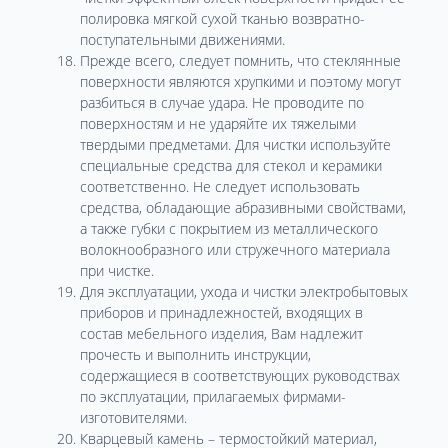
полировка мягкой сухой тканью возвратно-
поступательными движениями.
Прежде всего, следует помнить, что стеклянные
поверхности являются хрупкими и поэтому могут
разбиться в случае удара. Не проводите по
поверхностям и не ударяйте их тяжелыми
твердыми предметами. Для чистки используйте
специальные средства для стекол и керамики
соответственно. Не следует использовать
средства, обладающие абразивными свойствами,
а также губки с покрытием из металлического
волокнообразного или стружечного материала
при чистке.
Для эксплуатации, ухода и чистки электробытовых
приборов и принадлежностей, входящих в
состав мебельного изделия, Вам надлежит
прочесть и выполнить инструкции,
содержащиеся в соответствующих руководствах
по эксплуатации, прилагаемых фирмами-
изготовителями.
Кварцевый камень – термостойкий материал,