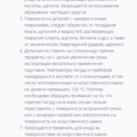
кислоты, щелочи. Запрещается использование
абразивных чистящих средств.
Поверхности деталей с лакокрасочными
покрытиями, следует оберегать от попадания
влаги, щелочей и жидкостей, растворяющих
покрытия (спирта, ацетона, бензина и др.), а также
от механических повреждений (ударов, царапин).
Допускается ставить на столешницу горячие
предметы, но с целью увеличения срока
эксплуатации желательно применение
подставок. Температура посуды и приборов,
находящихся в контакте со столешницами, в том
числе изготовленными из искусственного камня,
не должна превышать 120 °С. Поэтому
необходимо обращать внимание на то, что
горячую посуду ни в коем случае нельзя
переставлять с поверхности встроенной плиты
или с конфорки газовой или электроплиты на
поверхность из искусственного камня.
Запрещается применять для ухода за
поверхностями из искусственного камня