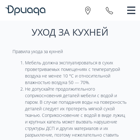
УХОД ЗА КУХНЕЙ
Правила ухода за кухней
Мебель должна эксплуатироваться в сухих
проветриваемых помещениях с температурой
воздуха не менее 10 °С и относительной
влажностью воздуха 50 — 70%.
Не допускайте продолжительного
соприкосновения деталей мебели с водой и
паром. В случае попадания воды на поверхность
деталей следует их протереть мягкой сухой
тканью. Соприкосновение с водой в виде лужиц
и крупных капель может вызвать нарушение
структуры ДСП и других материалов и их
разрыхление, поэтому нежелательно ставить