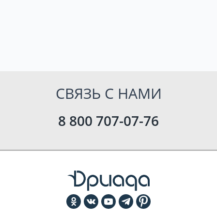
СВЯЗЬ С НАМИ
8 800 707-07-76