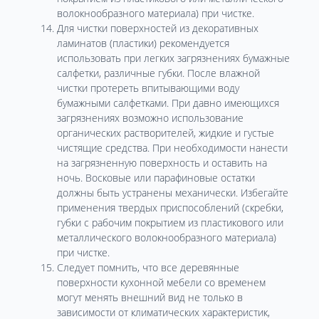
волокнообразного материала) при чистке.
Для чистки поверхностей из декоративных
ламинатов (пластики) рекомендуется
использовать при легких загрязнениях бумажные
салфетки, различные губки. После влажной
чистки протереть впитывающими воду
бумажными салфетками. При давно имеющихся
загрязнениях возможно использование
органических растворителей, жидкие и густые
чистящие средства. При необходимости нанести
на загрязненную поверхность и оставить на
ночь. Восковые или парафиновые остатки
должны быть устранены механически. Избегайте
применения твердых приспособлений (скребки,
губки с рабочим покрытием из пластикового или
металлического волокнообразного материала)
при чистке.
Следует помнить, что все деревянные
поверхности кухонной мебели со временем
могут менять внешний вид не только в
зависимости от климатических характеристик,