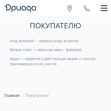
ПОКУПАТЕЛЮ
Уход за кухней
— правила ухода за кухней.
Вопрос-ответ
— обратная связь с фабрикой.
Акции
— сведения о действующих акциях и салонах,
принимающих в них участие.
Главная
Покупателю