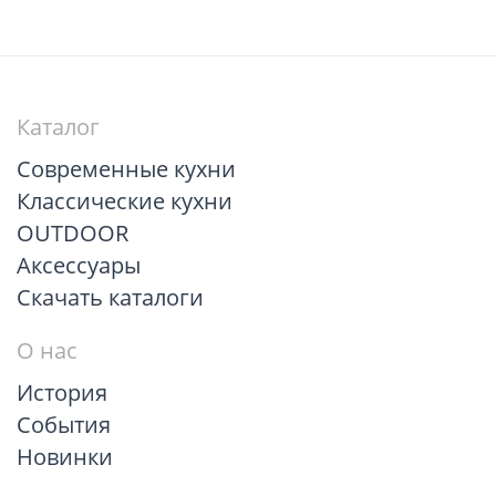
Каталог
Современные кухни
Классические кухни
OUTDOOR
Аксессуары
Скачать каталоги
О нас
История
События
Новинки