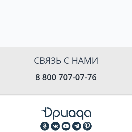
СВЯЗЬ С НАМИ
8 800 707-07-76