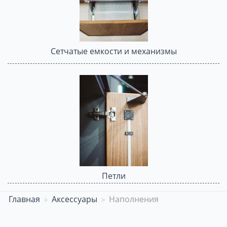
Сетчатые емкости и механизмы
Петли
Главная
Аксессуары
Наполнения