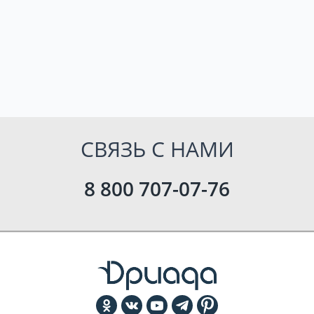
СВЯЗЬ С НАМИ
8 800 707-07-76