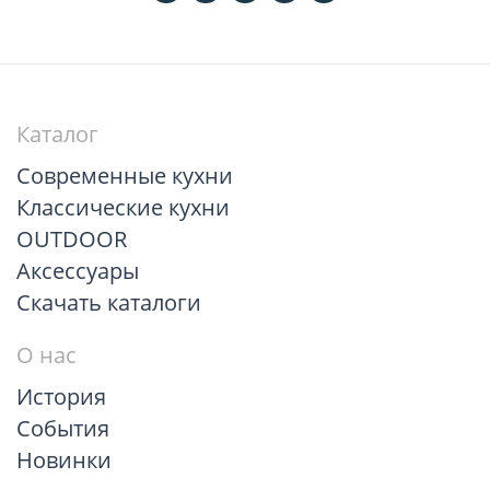
Каталог
Современные кухни
Классические кухни
OUTDOOR
Аксессуары
Скачать каталоги
О нас
История
События
Новинки