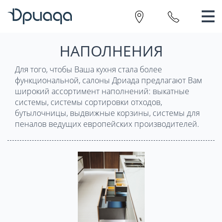
НАПОЛНЕНИЯ
Для того, чтобы Ваша кухня стала более
функциональной, салоны Дриада предлагают Вам
широкий ассортимент наполнений: выкатные
системы, системы сортировки отходов,
бутылочницы, выдвижные корзины, системы для
пеналов ведущих европейских производителей.