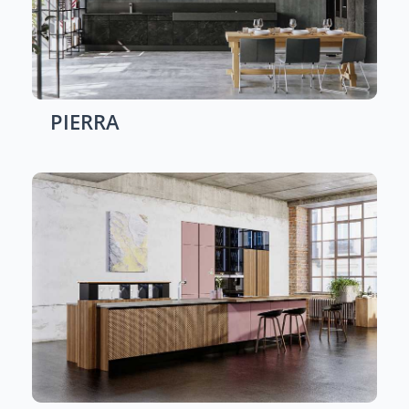
PIERRA