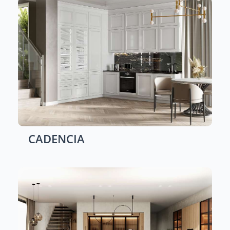
CADENCIA