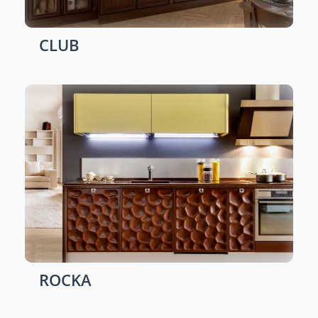
CLUB
ROCKA