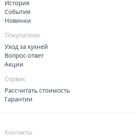
История
События
Новинки
Покупателю
Уход за кухней
Вопрос-ответ
Акции
Сервис
Рассчитать стоимость
Гарантии
Контакты