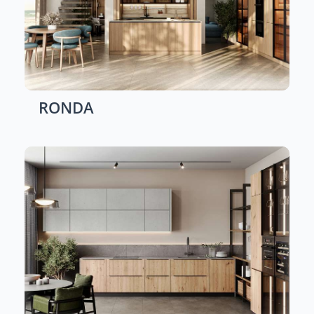
RONDA