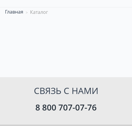
Главная
Каталог
СВЯЗЬ С НАМИ
8 800 707-07-76