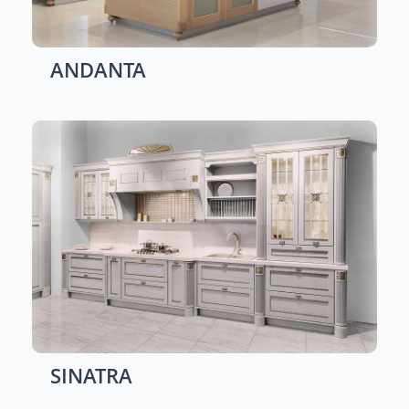
ANDANTA
SINATRA