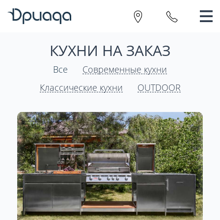
КУХНИ НА ЗАКАЗ
Все
Современные кухни
Классические кухни
OUTDOOR