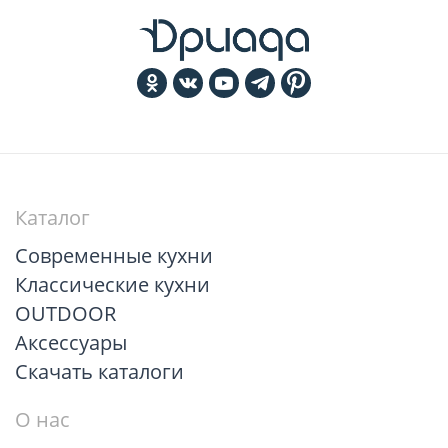
Каталог
Современные кухни
Классические кухни
OUTDOOR
Аксессуары
Скачать каталоги
О нас