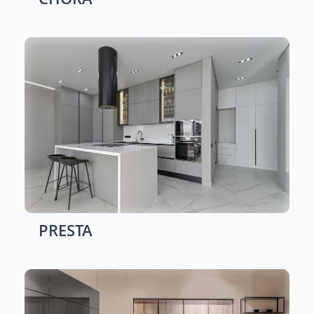
PRESTA