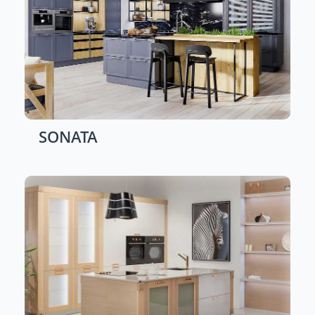
SONATA