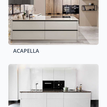
ACAPELLA