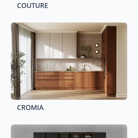
COUTURE
CROMIA