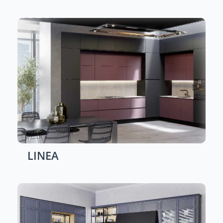
LINEA