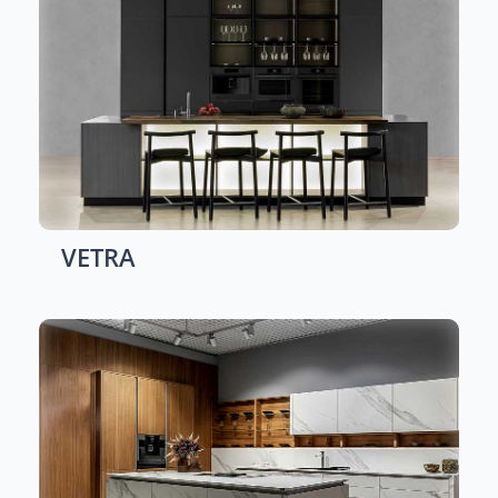
VETRA