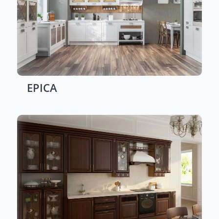
EPICA