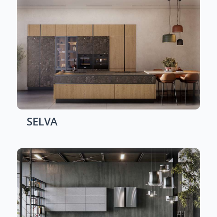
SELVA