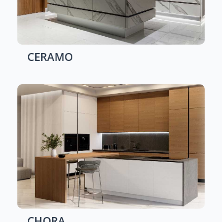
CERAMO
CHORA