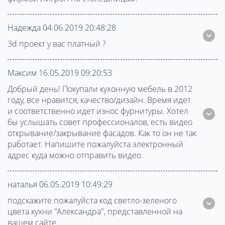
Надежда 04.06.2019 20:48:28
3d проект у вас платный ?
Максим 16.05.2019 09:20:53
Добрый день! Покупали кухонную мебель в 2012
году, все нравится, качество/дизайн. Время идет
и соответственно идет износ фурнитуры. Хотел
бы услышать совет профессионалов, есть видео
открывание/закрывание фасадов. Как то он не так
работает. Напишите пожалуйста электронный
адрес куда можно отправить видео.
наталья 06.05.2019 10:49:29
подскажите пожалуйста код светло-зеленого
цвета кухни "Александра", представленной на
вашем сайте