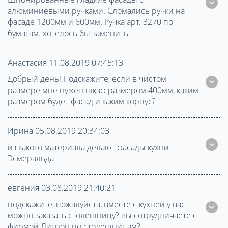
алюминиевыми ручками. Сломались ручки на
фасаде 1200мм и 600мм. Ручка арт. 3270 по
бумагам. хотелось бы заменить.
Анастасия 11.08.2019 07:45:13
Добрый день! Подскажите, если в чистом
размере мне нужен шкаф размером 400мм, каким
размером будет фасад и каким корпус?
Ирина 05.08.2019 20:34:03
из какого материала делают фасады кухни
Эсмеральда
евгения 03.08.2019 21:40:21
подскажите, пожалуйста, вместе с кухней у вас
можно заказать столешницу? вы сотрудничаете с
фирмой Лигрон по столешницам?