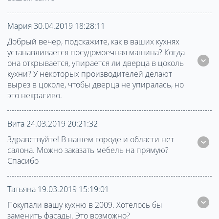
Мария 30.04.2019 18:28:11
Добрый вечер, подскажите, как в ваших кухнях
устанавливается посудомоечная машина? Когда
она открывается, упирается ли дверца в цоколь
кухни? У некоторых производителей делают
вырез в цоколе, чтобы дверца не упиралась, но
это некрасиво.
Вита 24.03.2019 20:21:32
Здравствуйте! В нашем городе и области нет
салона. Можно заказать мебель на прямую?
Спасибо
Татьяна 19.03.2019 15:19:01
Покупали вашу кухню в 2009. Хотелось бы
заменить фасады. Это возможно?