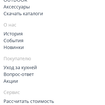
Аксессуары
Скачать каталоги
О нас
История
События
Новинки
Покупателю
Уход за кухней
Вопрос-ответ
Акции
Сервис
Рассчитать стоимость