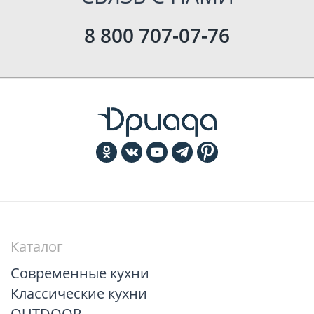
8 800 707-07-76
Каталог
Современные кухни
Классические кухни
OUTDOOR