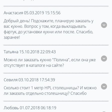
Анастасия 05.03.2019 15:15:56
Добрый день! Подскажите, планирую заказать у
вас кухню. Вопрос у том, когда выкладывать
фартук, до установки кухни или после. Спасибо,
заранее!
Татьяна 15.10.2018 22:09:43
Можно ли заказать кухню "Полина", если она уже
отсутствует в каталоге на сайте?
Севиля 03.10.2018 17:54:39
Сколько стоит 1 метр HPL столешницы? И можно
ли заказать отдельно столешницу? Спасибо
Любовь 01.07.2018 06:18:19