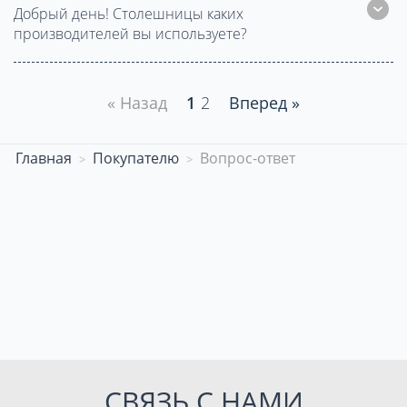
Добрый день! Столешницы каких
производителей вы используете?
« Назад
1
2
Вперед »
Главная
Покупателю
Вопрос-ответ
СВЯЗЬ С НАМИ