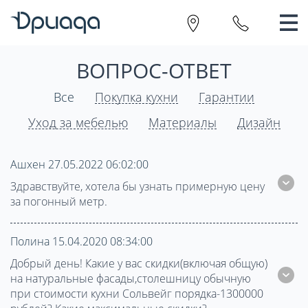
ВОПРОС-ОТВЕТ
Все
Покупка кухни
Гарантии
Уход за мебелью
Материалы
Дизайн
Ашхен 27.05.2022 06:02:00
Здравствуйте, хотела бы узнать примерную цену
за погонный метр.
Полина 15.04.2020 08:34:00
Добрый день! Какие у вас скидки(включая общую)
на натуральные фасады,столешницу обычную
при стоимости кухни Сольвейг порядка-1300000