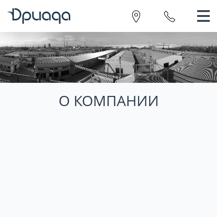
О КОМПАНИИ