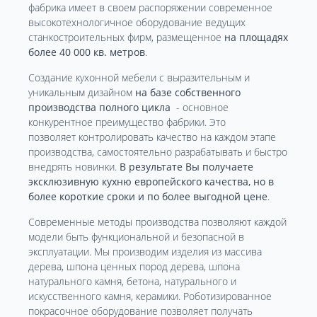
фабрика имеет в своем распоряжении современное
высокотехнологичное оборудование ведущих
станкостроительных фирм, размещенное
на площадях
более 40 000 кв. метров
.
Создание кухонной мебели с выразительным и
уникальным дизайном
на базе собственного
производства полного цикла
- основное
конкурентное преимущество фабрики. Это
позволяет контролировать качество на каждом этапе
производства, самостоятельно разрабатывать и быстро
внедрять новинки.
В результате Вы получаете
эксклюзивную кухню европейского качества, но в
более короткие сроки и по более выгодной цене
.
Современные методы производства позволяют каждой
модели быть функциональной и безопасной в
эксплуатации. Мы производим изделия из массива
дерева, шпона ценных пород дерева, шпона
натурального камня, бетона, натурального и
искусственного камня, керамики. Роботизированное
покрасочное оборудование позволяет получать