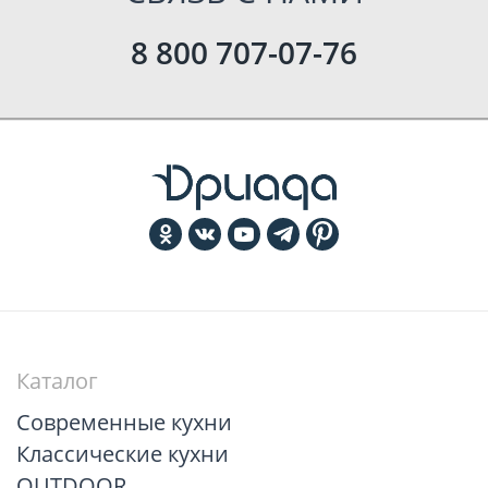
8 800 707-07-76
Каталог
Современные кухни
Классические кухни
OUTDOOR