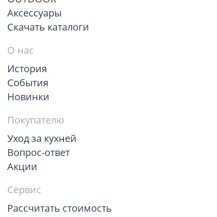
Аксессуары
Скачать каталоги
О нас
История
События
Новинки
Покупателю
Уход за кухней
Вопрос-ответ
Акции
Сервис
Рассчитать стоимость