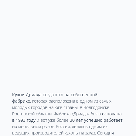
Кухни Дриада
создаются
на собственной
фабрике
, которая расположена в одном из самых
молодых городов на юге страны, в Волгодонске
Ростовской области. Фабрика «Дриада» была
основана
в 1993 году
и вот уже более
30 лет успешно работает
на мебельном рынке России, являясь одним из
ведущих производителей кухонь на заказ. Сегодня