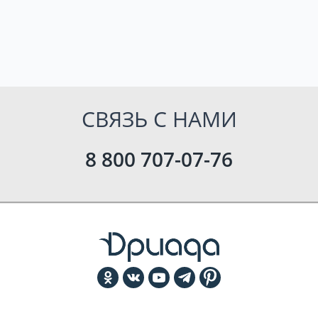
СВЯЗЬ С НАМИ
8 800 707-07-76