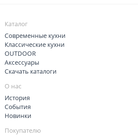
Каталог
Современные кухни
Классические кухни
OUTDOOR
Аксессуары
Скачать каталоги
О нас
История
События
Новинки
Покупателю