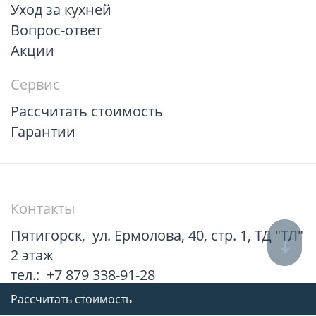
Уход за кухней
Вопрос-ответ
Акции
Сервис
Рассчитать стоимость
Гарантии
Контакты
Пятигорск
,
ул. Ермолова, 40, стр. 1, ТД "ТЛ"
2 этаж
тел.:
+7 879 338-91-28
Рассчитать стоимость
Все адреса