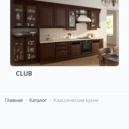
CLUB
Главная
Каталог
Классические кухни