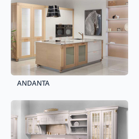
ANDANTA