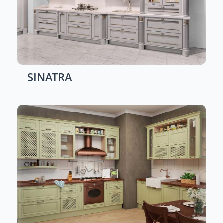
SINATRA