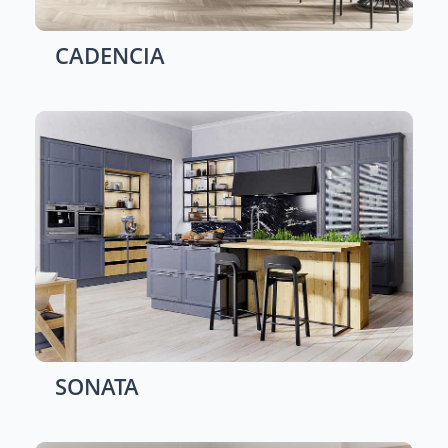
CADENCIA
SONATA