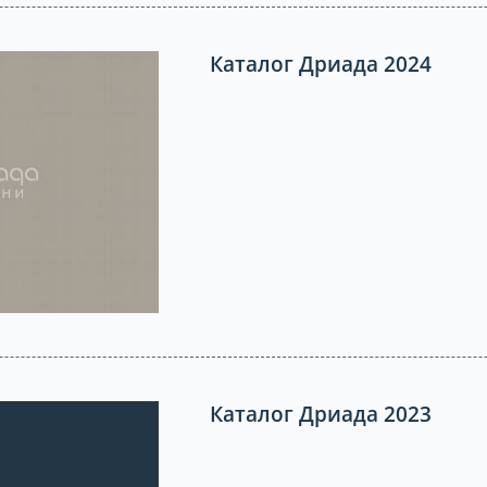
Каталог Дриада 2024
Каталог Дриада 2023