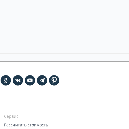
Сервис
Рассчитать стоимость