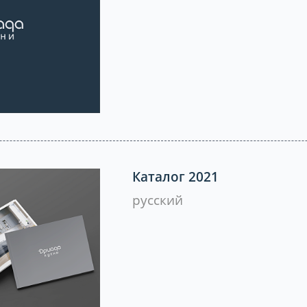
Каталог 2021
русский