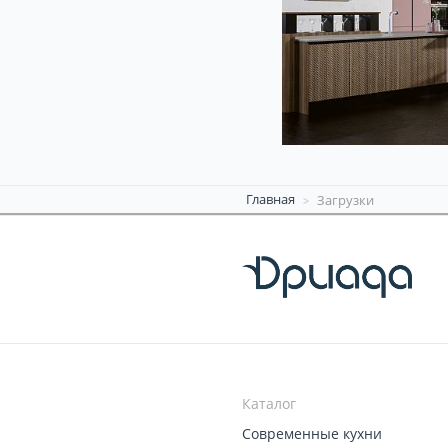
Главная
Загрузки
Каталог
Современные кухни