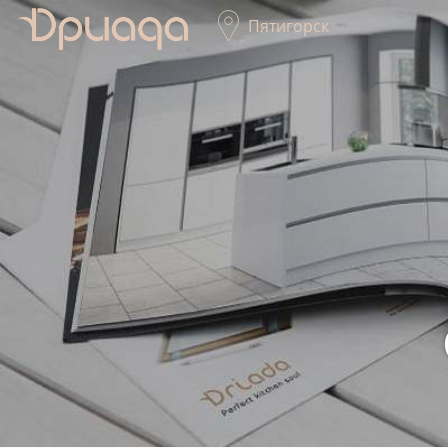
Пятигорск