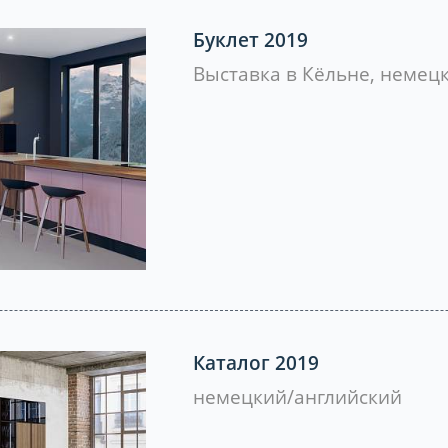
Буклет 2019
Выставка в Кёльне, немец
Каталог 2019
немецкий/английский