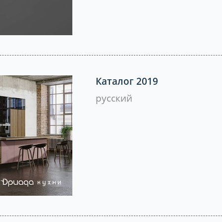
Каталог 2019
русский