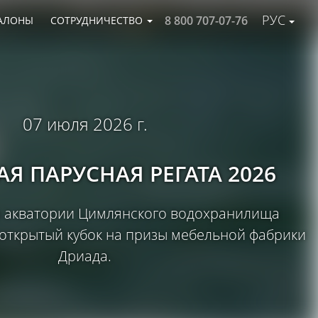
РУС
8 800 707-07-76
АЛОНЫ
СОТРУДНИЧЕСТВО
07 июля 2026 г.
Я ПАРУСНАЯ РЕГАТА 2026
на акватории Цимлянского водохранилища
открытый кубок на призы мебельной фабрики
Дриада.