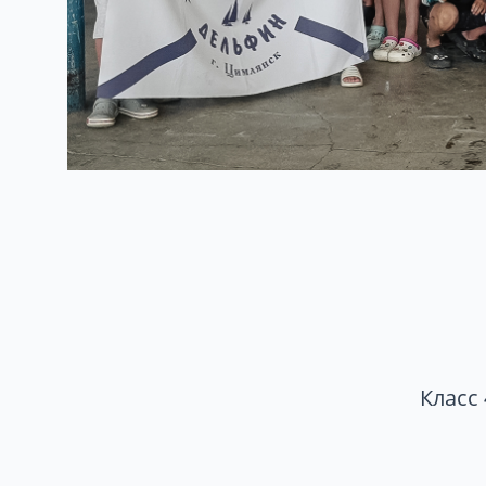
Класс