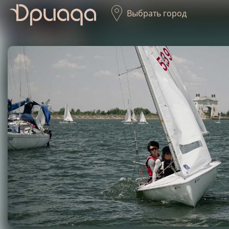
Выбрать город