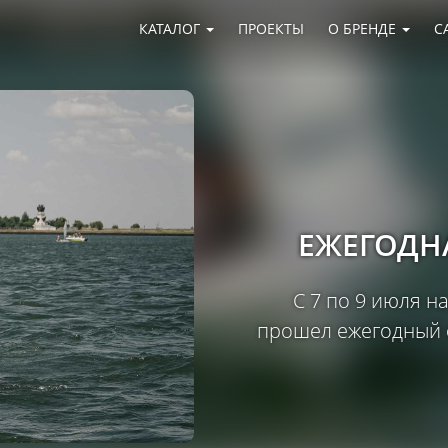
КАТАЛОГ
ПРОЕКТЫ
О БРЕНДЕ
С
ЕЖЕГОДНА
С 7 по 9 июля 
прошел ежегодный 