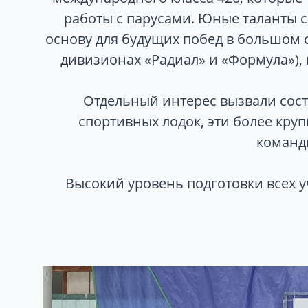
работы с парусами. Юные таланты с
основу для будущих побед в большом с
дивизионах «Радиал» и «Формула»), 
Отдельный интерес вызвали состя
спортивных лодок, эти более круп
команд
Высокий уровень подготовки всех 