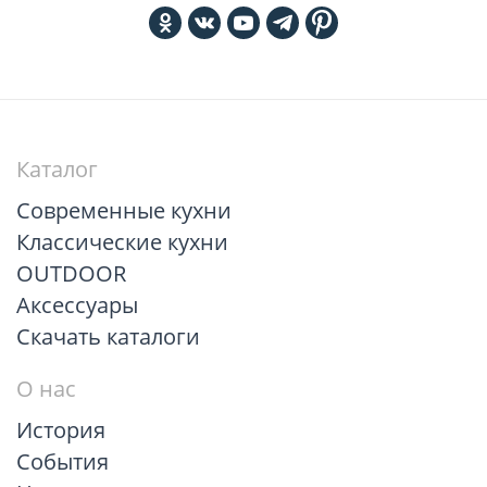
Каталог
Современные кухни
Классические кухни
OUTDOOR
Аксессуары
Скачать каталоги
О нас
История
События