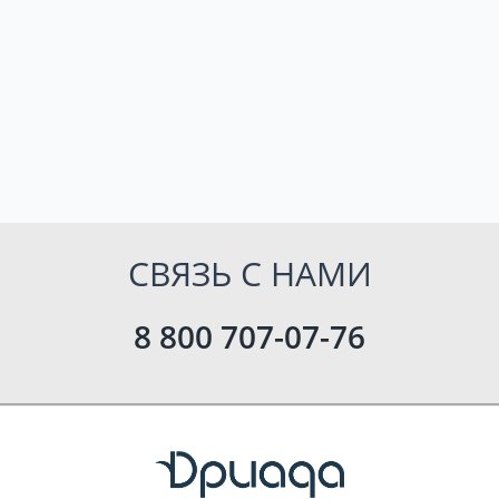
СВЯЗЬ С НАМИ
8 800 707-07-76