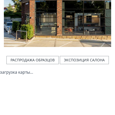
РАСПРОДАЖА ОБРАЗЦОВ
ЭКСПОЗИЦИЯ САЛОНА
загрузка карты...