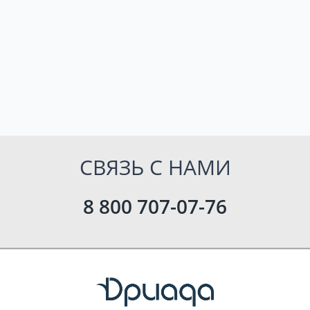
СВЯЗЬ С НАМИ
8 800 707-07-76