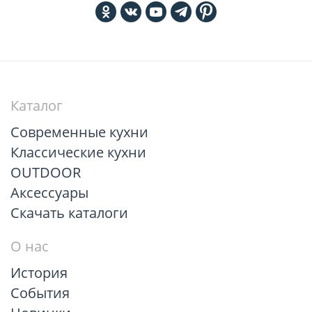
Каталог
Современные кухни
Классические кухни
OUTDOOR
Аксессуары
Скачать каталоги
О нас
История
События