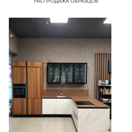
РАСПРОДАЖА ОБРАЗЦОВ