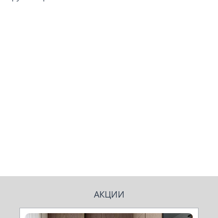
АКЦИИ