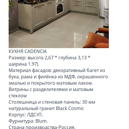
КУХНЯ CADENCIA
Размер: высота 2,67 * глубина 3,13 *
ширина 1.97)
Материал фасадов: декоративный багет из
бука, рама и филёнка из МДФ, окрашенного
эмалью и покрытого матовым лаком.
Витрины с разделителями и матовым
стеклом
Столешница и стеновая панель: 30 мм
натуральный гранит Black Cosmic
Корпус: ЛДСтП.
Фурнитура: Blum.
Страна производства-Россия.