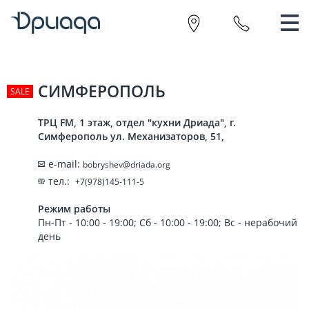
Салон "Кухни Дриада"
СИМФЕРОПОЛЬ
ТРЦ FM, 1 этаж, отдел "кухни Дриада", г.
Симферополь ул. Механизаторов, 51,
e-mail:
bobryshev@driada.org
тел.:
+7(978)145-111-5
Режим работы
Пн-Пт - 10:00 - 19:00; Сб - 10:00 - 19:00; Вс - нерабочий
день