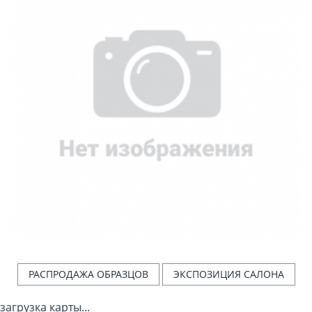
РАСПРОДАЖА ОБРАЗЦОВ
ЭКСПОЗИЦИЯ САЛОНА
загрузка карты...