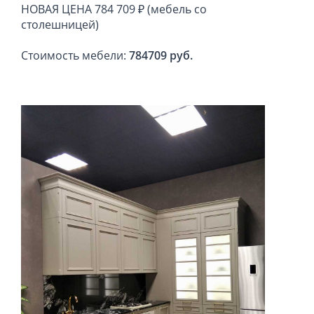
НОВАЯ ЦЕНА 784 709 ₽ (мебель со
столешницей)
Стоимость мебели:
784709 руб.